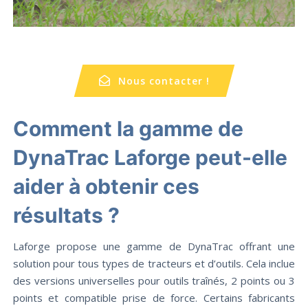
Nous contacter !
Comment la gamme de
DynaTrac Laforge peut-elle
aider à obtenir ces
résultats ?
Laforge propose une gamme de DynaTrac offrant une
solution pour tous types de tracteurs et d’outils. Cela inclue
des versions universelles pour outils traînés, 2 points ou 3
points et compatible prise de force. Certains fabricants