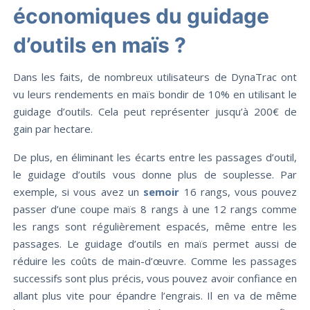
économiques du guidage
d’outils en maïs ?
Dans les faits, de nombreux utilisateurs de DynaTrac ont
vu leurs rendements en maïs bondir de 10% en utilisant le
guidage d’outils. Cela peut représenter jusqu’à 200€ de
gain par hectare.
De plus, en éliminant les écarts entre les passages d’outil,
le guidage d’outils vous donne plus de souplesse. Par
exemple, si vous avez un
semoir
16 rangs, vous pouvez
passer d’une coupe maïs 8 rangs à une 12 rangs comme
les rangs sont régulièrement espacés, même entre les
passages. Le guidage d’outils en maïs permet aussi de
réduire les coûts de main-d’œuvre. Comme les passages
successifs sont plus précis, vous pouvez avoir confiance en
allant plus vite pour épandre l’engrais. Il en va de même