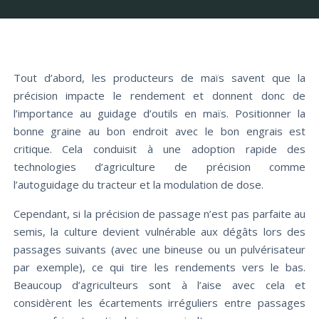
Tout d’abord, les producteurs de maïs savent que la
précision impacte le rendement et donnent donc de
l’importance au guidage d’outils en maïs. Positionner la
bonne graine au bon endroit avec le bon engrais est
critique. Cela conduisit à une adoption rapide des
technologies d’agriculture de précision comme
l’autoguidage du tracteur et la modulation de dose.
Cependant, si la précision de passage n’est pas parfaite au
semis, la culture devient vulnérable aux dégâts lors des
passages suivants (avec une bineuse ou un pulvérisateur
par exemple), ce qui tire les rendements vers le bas.
Beaucoup d’agriculteurs sont à l’aise avec cela et
considèrent les écartements irréguliers entre passages