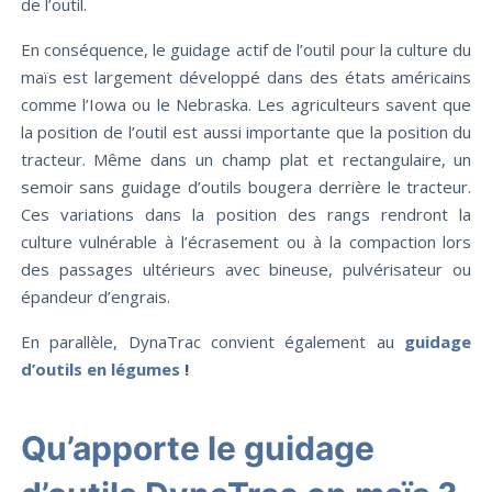
de l’outil.
En conséquence, le guidage actif de l’outil pour la culture du
maïs est largement développé dans des états américains
comme l’Iowa ou le Nebraska. Les agriculteurs savent que
la position de l’outil est aussi importante que la position du
tracteur. Même dans un champ plat et rectangulaire, un
semoir sans guidage d’outils bougera derrière le tracteur.
Ces variations dans la position des rangs rendront la
culture vulnérable à l’écrasement ou à la compaction lors
des passages ultérieurs avec bineuse, pulvérisateur ou
épandeur d’engrais.
En parallèle, DynaTrac convient également au
guidage
d’outils en légumes
!
Qu’apporte le guidage