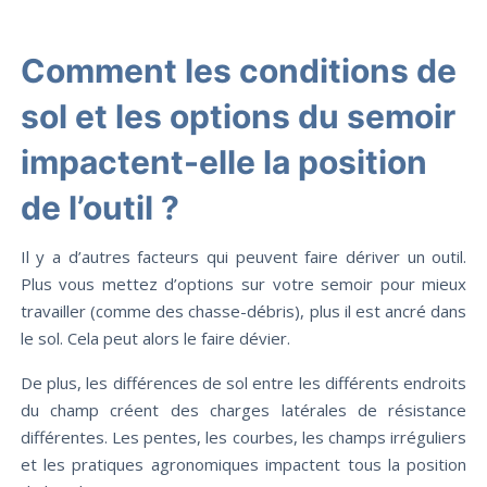
Comment les conditions de
sol et les options du semoir
impactent-elle la position
de l’outil ?
Il y a d’autres facteurs qui peuvent faire dériver un outil.
Plus vous mettez d’options sur votre semoir pour mieux
travailler (comme des chasse-débris), plus il est ancré dans
le sol. Cela peut alors le faire dévier.
De plus, les différences de sol entre les différents endroits
du champ créent des charges latérales de résistance
différentes. Les pentes, les courbes, les champs irréguliers
et les pratiques agronomiques impactent tous la position