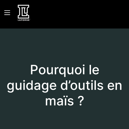
Pourquoi le
guidage d’outils en
maïs ?