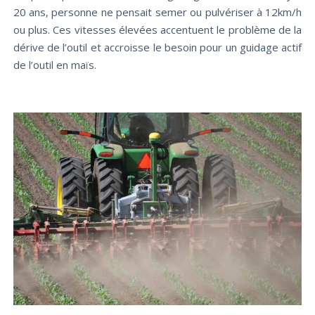
20 ans, personne ne pensait semer ou pulvériser à 12km/h
ou plus. Ces vitesses élevées accentuent le problème de la
dérive de l’outil et accroisse le besoin pour un guidage actif
de l’outil en maïs.