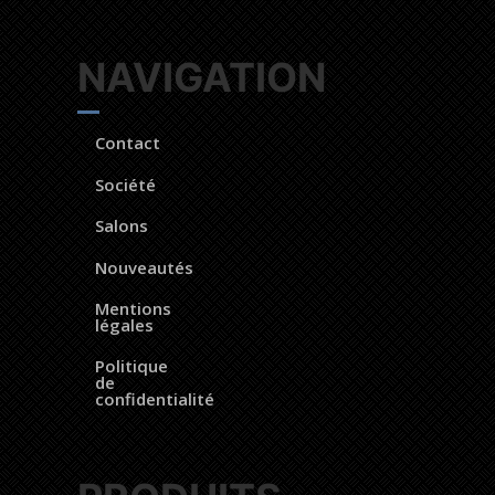
NAVIGATION
Contact
Société
Salons
Nouveautés
Mentions
légales
Politique
de
confidentialité