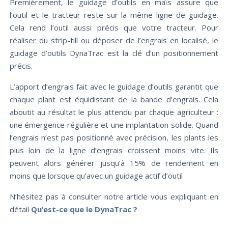
Premièrement, le guidage d’outils en maïs assure que
l’outil et le tracteur reste sur la même ligne de guidage.
Cela rend l’outil aussi précis que votre tracteur. Pour
réaliser du strip-till ou déposer de l’engrais en localisé, le
guidage d’outils DynaTrac est la clé d’un positionnement
précis.
L’apport d’engrais fait avec le guidage d’outils garantit que
chaque plant est équidistant de la bande d’engrais. Cela
aboutit au résultat le plus attendu par chaque agriculteur :
une émergence régulière et une implantation solide. Quand
l’engrais n’est pas positionné avec précision, les plants les
plus loin de la ligne d’engrais croissent moins vite. Ils
peuvent alors générer jusqu’à 15% de rendement en
moins que lorsque qu’avec un guidage actif d’outil
N’hésitez pas à consulter notre article vous expliquant en
détail
Qu’est-ce que le DynaTrac ?