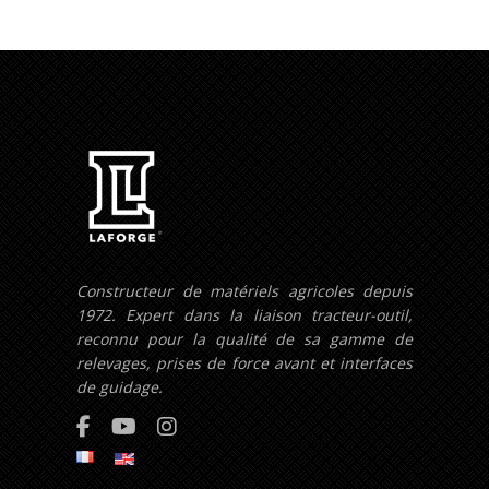
Constructeur de matériels agricoles depuis
1972. Expert dans la liaison tracteur-outil,
reconnu pour la qualité de sa gamme de
relevages, prises de force avant et interfaces
de guidage.