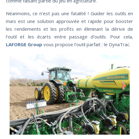
comme faisant partie du jeu en agriculture.
Néanmoins, ce n’est pas une fatalité ! Guider les outils en
maïs est une solution approuvée et rapide pour booster
les rendements et les profits en éliminant la dérive de
l’outil et les écarts entre passage d’outils. Pour cela,
LAFORGE Group
vous propose l’outil parfait : le DynaTrac.