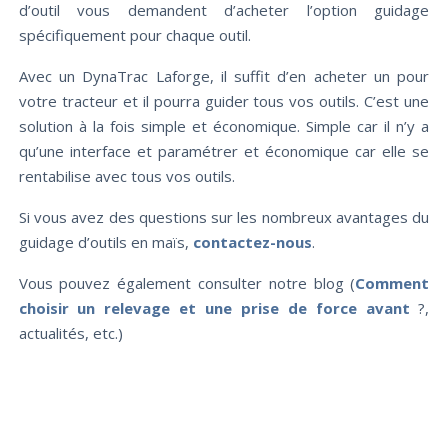
d’outil vous demandent d’acheter l’option guidage
spécifiquement pour chaque outil.
Avec un DynaTrac Laforge, il suffit d’en acheter un pour
votre tracteur et il pourra guider tous vos outils. C’est une
solution à la fois simple et économique. Simple car il n’y a
qu’une interface et paramétrer et économique car elle se
rentabilise avec tous vos outils.
Si vous avez des questions sur les nombreux avantages du
guidage d’outils en maïs,
contactez-nous
.
Vous pouvez également consulter notre blog (
Comment
choisir un relevage et une prise de force avant
?,
actualités, etc.)