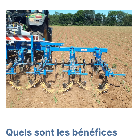
Quels sont les bénéfices