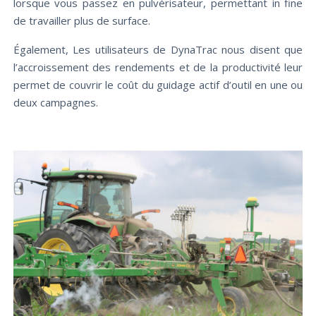
lorsque vous passez en pulvérisateur, permettant in fine
de travailler plus de surface.
Également, Les utilisateurs de DynaTrac nous disent que
l’accroissement des rendements et de la productivité leur
permet de couvrir le coût du guidage actif d’outil en une ou
deux campagnes.