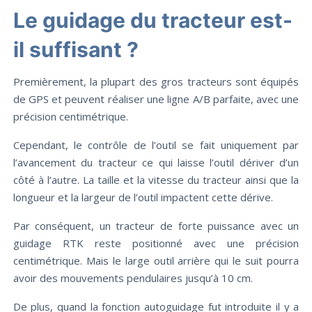
Le guidage du tracteur est-
il suffisant ?
Premièrement, la plupart des gros tracteurs sont équipés
de GPS et peuvent réaliser une ligne A/B parfaite, avec une
précision centimétrique.
Cependant, le contrôle de l’outil se fait uniquement par
l’avancement du tracteur ce qui laisse l’outil dériver d’un
côté à l’autre. La taille et la vitesse du tracteur ainsi que la
longueur et la largeur de l’outil impactent cette dérive.
Par conséquent, un tracteur de forte puissance avec un
guidage RTK reste positionné avec une précision
centimétrique. Mais le large outil arrière qui le suit pourra
avoir des mouvements pendulaires jusqu’à 10 cm.
De plus, quand la fonction autoguidage fut introduite il y a