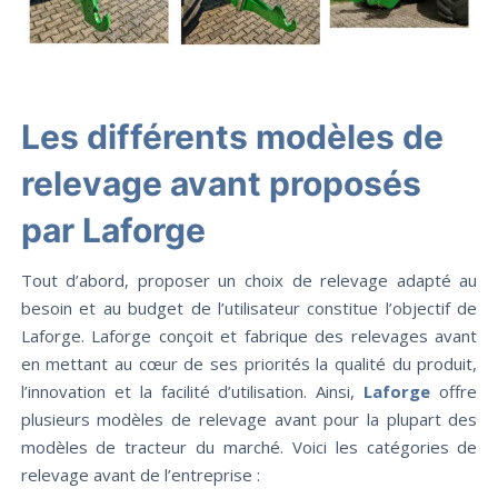
Les différents modèles de
relevage avant proposés
par Laforge
Tout d’abord, proposer un choix de relevage adapté au
besoin et au budget de l’utilisateur constitue l’objectif de
Laforge. Laforge conçoit et fabrique des relevages avant
en mettant au cœur de ses priorités la qualité du produit,
l’innovation et la facilité d’utilisation. Ainsi,
Laforge
offre
plusieurs modèles de relevage avant pour la plupart des
modèles de tracteur du marché. Voici les catégories de
relevage avant de l’entreprise :