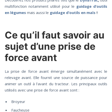
multifonction notamment utilisé pour le
guidage d’outils
en légumes
mais aussi le
guidage d’outils en maïs
!
Ce qu’il faut savoir au
sujet d’une prise de
force avant
La prise de force avant émerge simultanément avec le
relevage avant. Elle fournit une source de puissance pour
animer un outil à l’avant du tracteur. Les principaux outils
utilisés avec une prise de force avant sont :
Broyeur
Faucheuse