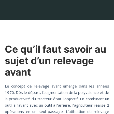
Ce qu’il faut savoir au
sujet d’un relevage
avant
Le concept de relevage avant émerge dans les années
1970. Dès le départ, l’augmentation de la polyvalence et de
la productivité du tracteur était l’objectif. En combinant un
outil à l’avant avec un outil à l’arrière, l’agriculteur réalise 2
opérations en un seul passage. L’utilisation du relevage