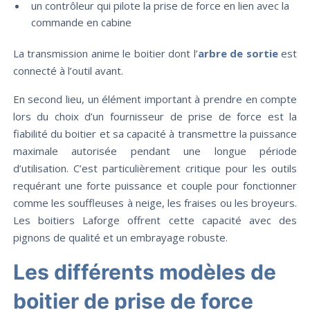
un contrôleur qui pilote la prise de force en lien avec la
commande en cabine
La transmission anime le boitier dont l’
arbre de sortie
est
connecté à l’outil avant.
En second lieu, un élément important à prendre en compte
lors du choix d’un fournisseur de prise de force est la
fiabilité du boitier et sa capacité à transmettre la puissance
maximale autorisée pendant une longue période
d’utilisation. C’est particulièrement critique pour les outils
requérant une forte puissance et couple pour fonctionner
comme les souffleuses à neige, les fraises ou les broyeurs.
Les boitiers Laforge offrent cette capacité avec des
pignons de qualité et un embrayage robuste.
Les différents modèles de
boitier de prise de force