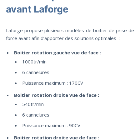
avant Laforge
Laforge propose plusieurs modèles de boitier de prise de
force avant afin d’apporter des solutions optimales :
Boitier rotation gauche vue de face :
1000tr/min
6 cannelures
Puissance maximum : 170CV
Boitier rotation droite vue de face :
540tr/min
6 cannelures
Puissance maximum : 90CV
Boitier rotation droite vue de face :