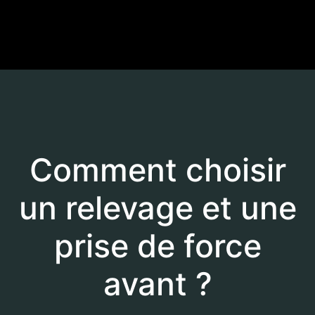
Comment choisir
un relevage et une
prise de force
avant ?