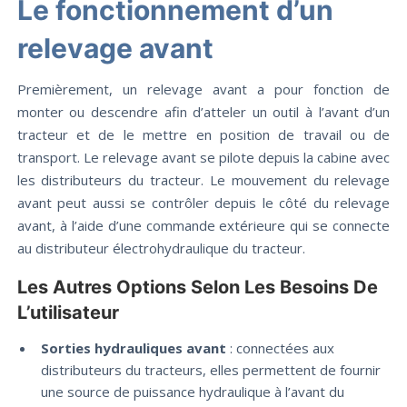
Le fonctionnement d’un
relevage avant
Premièrement, un relevage avant a pour fonction de
monter ou descendre afin d’atteler un outil à l’avant d’un
tracteur et de le mettre en position de travail ou de
transport. Le relevage avant se pilote depuis la cabine avec
les distributeurs du tracteur. Le mouvement du relevage
avant peut aussi se contrôler depuis le côté du relevage
avant, à l’aide d’une commande extérieure qui se connecte
au distributeur électrohydraulique du tracteur.
Les Autres Options Selon Les Besoins De
L’utilisateur
Sorties hydrauliques avant
: connectées aux
distributeurs du tracteurs, elles permettent de fournir
une source de puissance hydraulique à l’avant du