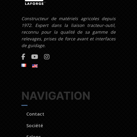
Constructeur de matériels agricoles depuis
1972. Expert dans la liaison tracteur-outil,
reconnu pour la qualité de sa gamme de
relevages, prises de force avant et interfaces
de guidage.
NAVIGATION
Contact
Société
Salons