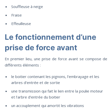
Souffleuse à neige
Fraise
Effeuilleuse
Le fonctionnement d’une
prise de force avant
En premier lieu, une prise de force avant se compose de
différents éléments :
le boitier contenant les pignons, l’embrayage et les
arbres d’entrée et de sortie
une transmission qui fait le lien entre la poulie moteur
et l’arbre d’entrée du boitier
un accouplement qui amortit les vibrations