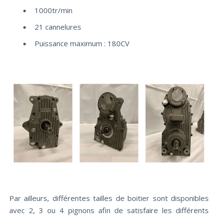
1000tr/min
21 cannelures
Puissance maximum : 180CV
Par ailleurs, différentes tailles de boitier sont disponibles
avec 2, 3 ou 4 pignons afin de satisfaire les différents