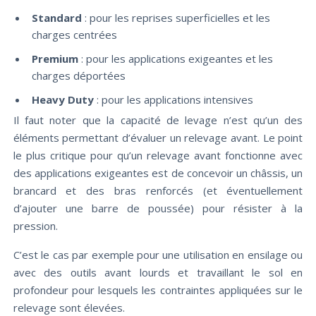
Standard
: pour les reprises superficielles et les
charges centrées
Premium
: pour les applications exigeantes et les
charges déportées
Heavy Duty
: pour les applications intensives
Il faut noter que la capacité de levage n’est qu’un des
éléments permettant d’évaluer un relevage avant. Le point
le plus critique pour qu’un relevage avant fonctionne avec
des applications exigeantes est de concevoir un châssis, un
brancard et des bras renforcés (et éventuellement
d’ajouter une barre de poussée) pour résister à la
pression.
C’est le cas par exemple pour une utilisation en ensilage ou
avec des outils avant lourds et travaillant le sol en
profondeur pour lesquels les contraintes appliquées sur le
relevage sont élevées.