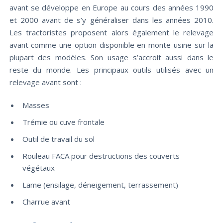
avant se développe en Europe au cours des années 1990
et 2000 avant de s’y généraliser dans les années 2010.
Les tractoristes proposent alors également le relevage
avant comme une option disponible en monte usine sur la
plupart des modèles. Son usage s’accroit aussi dans le
reste du monde. Les principaux outils utilisés avec un
relevage avant sont :
Masses
Trémie ou cuve frontale
Outil de travail du sol
Rouleau FACA pour destructions des couverts
végétaux
Lame (ensilage, déneigement, terrassement)
Charrue avant