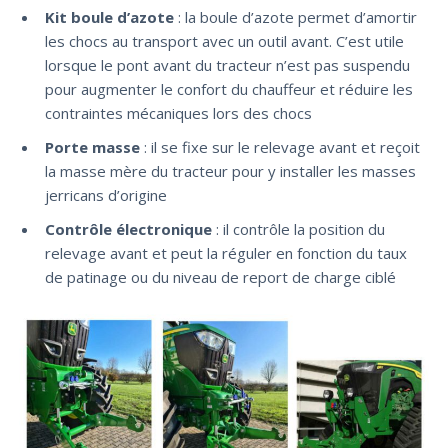
Kit boule d’azote
: la boule d’azote permet d’amortir
les chocs au transport avec un outil avant. C’est utile
lorsque le pont avant du tracteur n’est pas suspendu
pour augmenter le confort du chauffeur et réduire les
contraintes mécaniques lors des chocs
Porte masse
: il se fixe sur le relevage avant et reçoit
la masse mère du tracteur pour y installer les masses
jerricans d’origine
Contrôle électronique
: il contrôle la position du
relevage avant et peut la réguler en fonction du taux
de patinage ou du niveau de report de charge ciblé