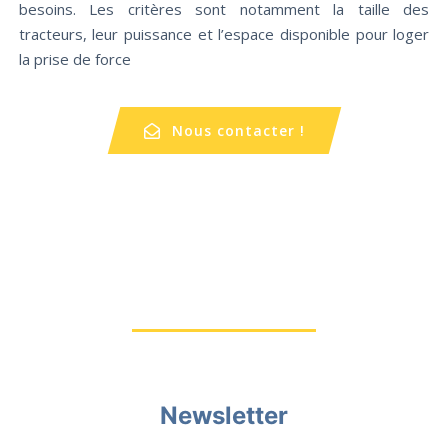
besoins. Les critères sont notamment la taille des
tracteurs, leur puissance et l’espace disponible pour loger
la prise de force
Nous contacter !
Newsletter