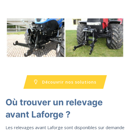
Découvrir nos solutions
Où trouver un relevage
avant Laforge ?
Les relevages avant Laforge sont disponibles sur demande