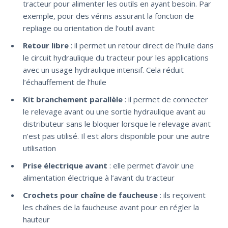
tracteur pour alimenter les outils en ayant besoin. Par
exemple, pour des vérins assurant la fonction de
repliage ou orientation de l’outil avant
Retour libre
: il permet un retour direct de l’huile dans
le circuit hydraulique du tracteur pour les applications
avec un usage hydraulique intensif. Cela réduit
l’échauffement de l’huile
Kit branchement parallèle
: il permet de connecter
le relevage avant ou une sortie hydraulique avant au
distributeur sans le bloquer lorsque le relevage avant
n’est pas utilisé. Il est alors disponible pour une autre
utilisation
Prise électrique avant
: elle permet d’avoir une
alimentation électrique à l’avant du tracteur
Crochets pour chaîne de faucheuse
: ils reçoivent
les chaînes de la faucheuse avant pour en régler la
hauteur