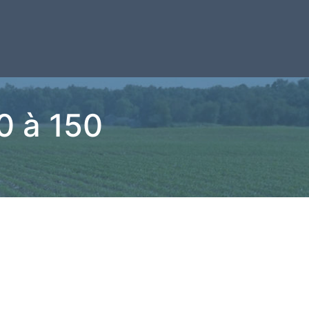
 à 150